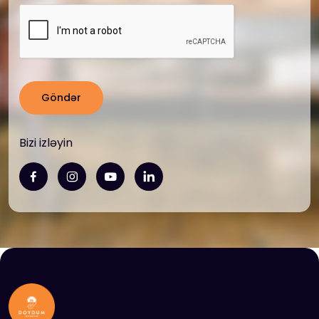
Göndər
Bizi izləyin